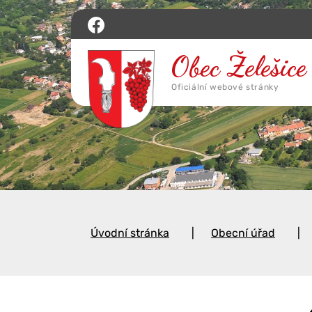
Úvodní stránka
Obecní úřad