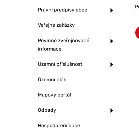
P
Právní předpisy obce
Veřejné zakázky
Povinně zveřejňované
informace
Územní příslušnost
Územní plán
Mapový portál
Odpady
Hospodaření obce