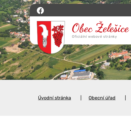
Úvodní stránka
Obecní úřad