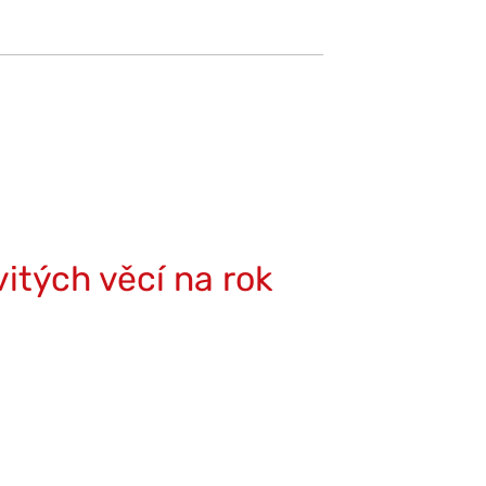
itých věcí na rok