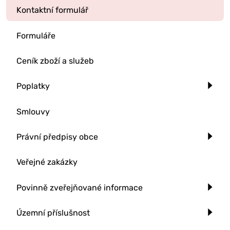
Kontaktní formulář
Formuláře
Ceník zboží a služeb
Poplatky
Smlouvy
Právní předpisy obce
Veřejné zakázky
Povinně zveřejňované informace
Územní příslušnost