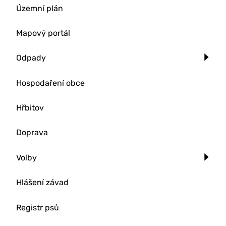
Územní plán
Mapový portál
Odpady
Hospodaření obce
Hřbitov
Doprava
Volby
Hlášení závad
Registr psů