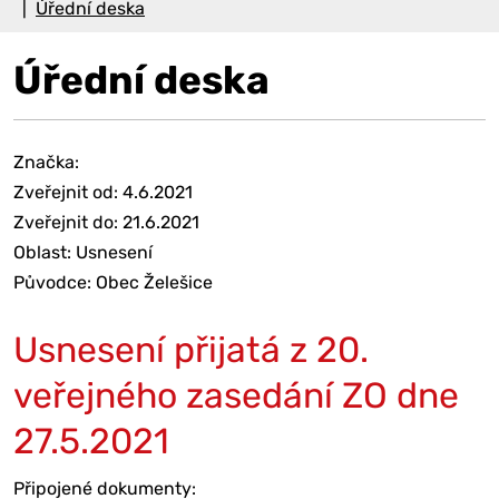
Úřední deska
Úřední deska
Značka:
Zveřejnit od: 4.6.2021
Zveřejnit do: 21.6.2021
Oblast: Usnesení
Původce: Obec Želešice
Usnesení přijatá z 20.
veřejného zasedání ZO dne
27.5.2021
Připojené dokumenty: