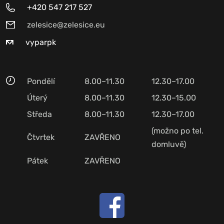
+420 547 217 527
zelesice@zelesice.eu
vyparpk
Pondělí
8.00–11.30
12.30–17.00
Úterý
8.00–11.30
12.30–15.00
Středa
8.00–11.30
12.30–17.00
(možno po tel.
Čtvrtek
ZAVŘENO
domluvě)
Pátek
ZAVŘENO