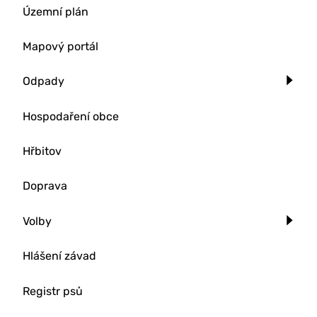
Územní plán
Mapový portál
Odpady
Hospodaření obce
Hřbitov
Doprava
Volby
Hlášení závad
Registr psů