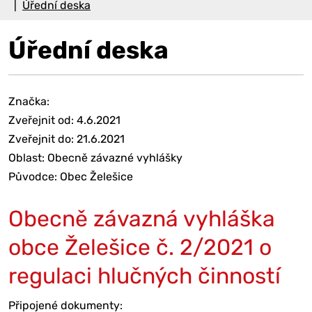
Úřední deska
Úřední deska
Značka:
Zveřejnit od: 4.6.2021
Zveřejnit do: 21.6.2021
Oblast: Obecně závazné vyhlášky
Původce: Obec Želešice
Obecně závazná vyhláška
obce Želešice č. 2/2021 o
regulaci hlučných činností
Připojené dokumenty: