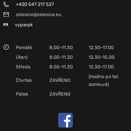
+420 547 217 527
zelesice@zelesice.eu
vyparpk
Pondělí
8.00–11.30
12.30–17.00
Úterý
8.00–11.30
12.30–15.00
Středa
8.00–11.30
12.30–17.00
(možno po tel.
Čtvrtek
ZAVŘENO
domluvě)
Pátek
ZAVŘENO