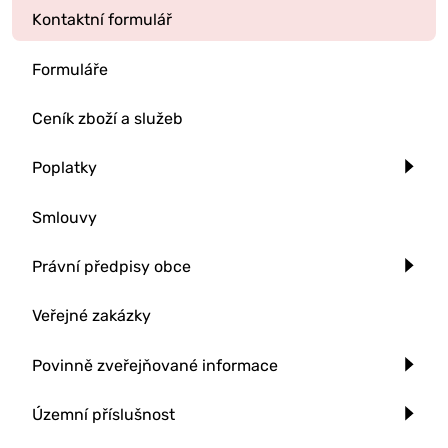
Kontaktní formulář
Formuláře
Ceník zboží a služeb
Poplatky
Smlouvy
Právní předpisy obce
Veřejné zakázky
Povinně zveřejňované informace
Územní příslušnost