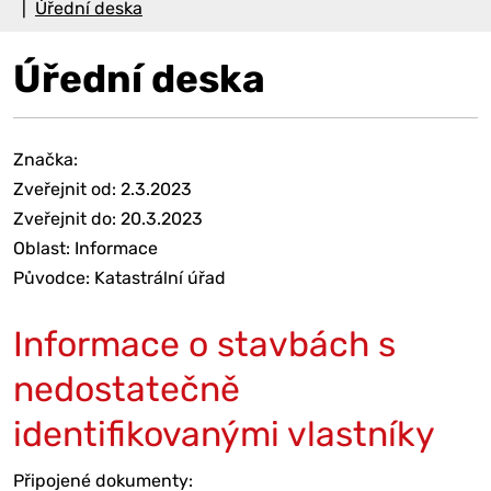
Úřední deska
Úřední deska
Značka:
Zveřejnit od: 2.3.2023
Zveřejnit do: 20.3.2023
Oblast: Informace
Původce: Katastrální úřad
Informace o stavbách s
nedostatečně
identifikovanými vlastníky
Připojené dokumenty: