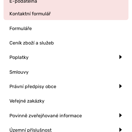
E-podatelna
Kontaktní formulář
Formuláře
Ceník zboží a služeb
Poplatky
Smlouvy
Právní předpisy obce
Veřejné zakázky
Povinně zveřejňované informace
Územní příslušnost