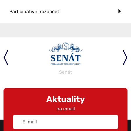
Participativní rozpočet
Senát
Aktuality
na email