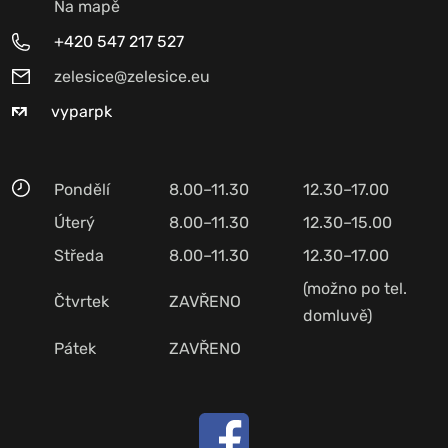
Na mapě
+420 547 217 527
zelesice@zelesice.eu
vyparpk
Pondělí
8.00–11.30
12.30–17.00
Úterý
8.00–11.30
12.30–15.00
Středa
8.00–11.30
12.30–17.00
(možno po tel.
Čtvrtek
ZAVŘENO
domluvě)
Pátek
ZAVŘENO