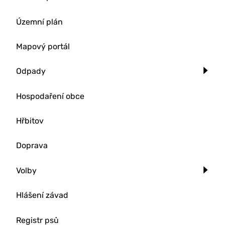
Územní plán
Mapový portál
Odpady
Hospodaření obce
Hřbitov
Doprava
Volby
Hlášení závad
Registr psů