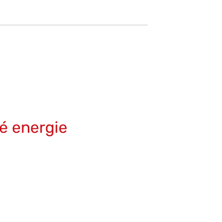
é energie