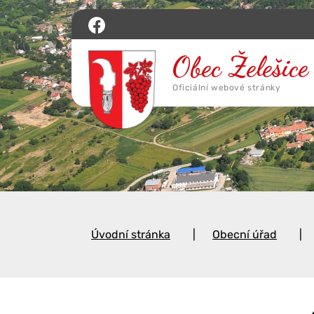
Úvodní stránka
Obecní úřad