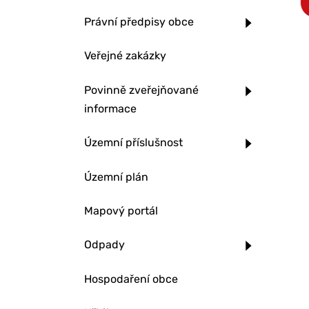
Právní předpisy obce
Veřejné zakázky
Povinně zveřejňované
informace
Územní příslušnost
Územní plán
Mapový portál
Odpady
Hospodaření obce