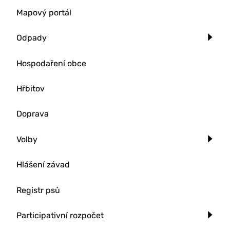
Mapový portál
Odpady
Hospodaření obce
Hřbitov
Doprava
Volby
Hlášení závad
Registr psů
Participativní rozpočet