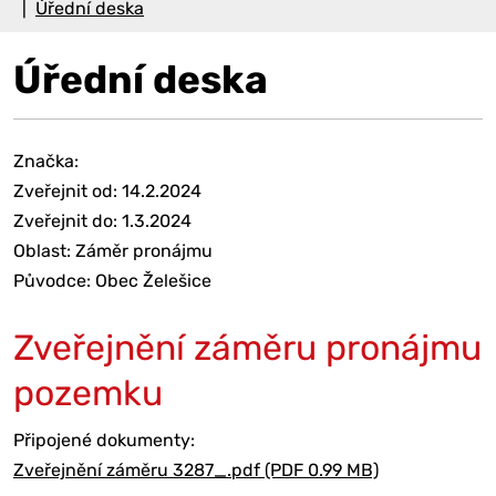
Úřední deska
Úřední deska
Značka:
Zveřejnit od: 14.2.2024
Zveřejnit do: 1.3.2024
Oblast: Záměr pronájmu
Původce: Obec Želešice
Zveřejnění záměru pronájmu
pozemku
Připojené dokumenty:
Zveřejnění záměru 3287_.pdf (PDF 0.99 MB)