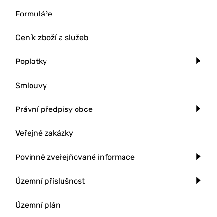
Formuláře
Ceník zboží a služeb
Poplatky
Smlouvy
Právní předpisy obce
Veřejné zakázky
Povinně zveřejňované informace
Územní příslušnost
Územní plán