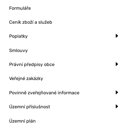
Formuláře
Ceník zboží a služeb
Poplatky
Smlouvy
Právní předpisy obce
Veřejné zakázky
Povinně zveřejňované informace
Územní příslušnost
Územní plán