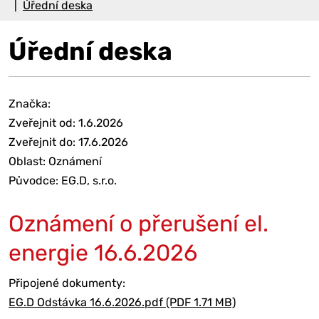
Úřední deska
Úřední deska
Značka:
Zveřejnit od: 1.6.2026
Zveřejnit do: 17.6.2026
Oblast: Oznámení
Původce: EG.D, s.r.o.
Oznámení o přerušení el.
energie 16.6.2026
Připojené dokumenty:
EG.D Odstávka 16.6.2026.pdf (PDF 1.71 MB)