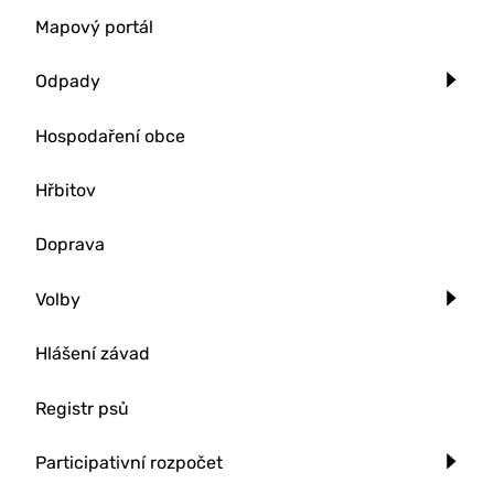
Mapový portál
Odpady
Hospodaření obce
Hřbitov
Doprava
Volby
Hlášení závad
Registr psů
Participativní rozpočet