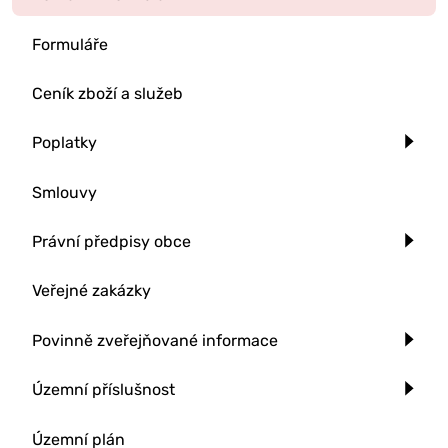
Formuláře
Ceník zboží a služeb
Poplatky
Smlouvy
Právní předpisy obce
Veřejné zakázky
Povinně zveřejňované informace
Územní příslušnost
Územní plán