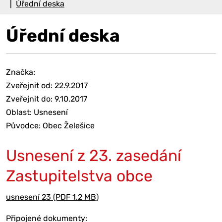
Úřední deska
Úřední deska
Značka:
Zveřejnit od: 22.9.2017
Zveřejnit do: 9.10.2017
Oblast: Usnesení
Původce: Obec Želešice
Usnesení z 23. zasedání
Zastupitelstva obce
usnesení 23 (PDF 1.2 MB)
Připojené dokumenty: