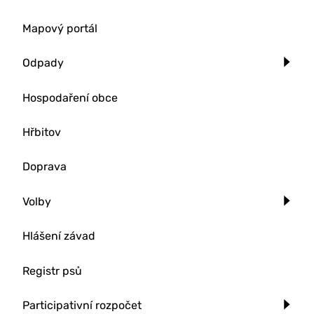
Mapový portál
Odpady
Hospodaření obce
Hřbitov
Doprava
Volby
Hlášení závad
Registr psů
Participativní rozpočet