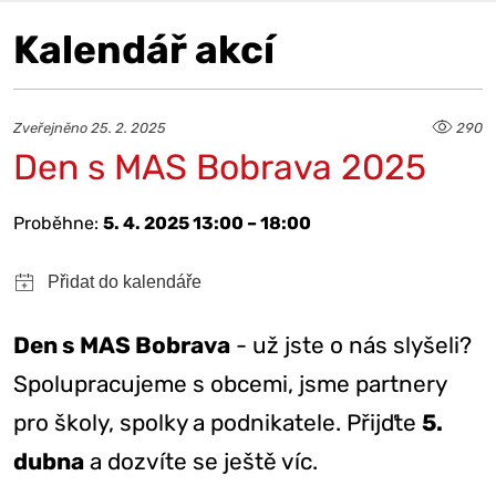
Kalendář akcí
Zveřejněno 25. 2. 2025
290
Den s MAS Bobrava 2025
Proběhne:
5. 4. 2025 13:00 – 18:00
Den s MAS Bobrava
- už jste o nás slyšeli?
Spolupracujeme s obcemi, jsme partnery
pro školy, spolky a podnikatele. Přijďte
5.
dubna
a dozvíte se ještě víc.