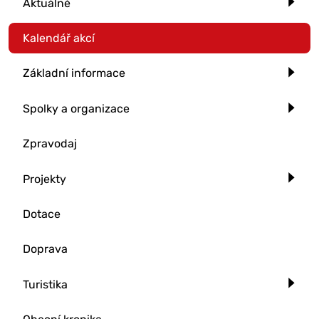
Aktuálně
Kalendář akcí
Základní informace
Spolky a organizace
Zpravodaj
Projekty
Dotace
Doprava
Turistika