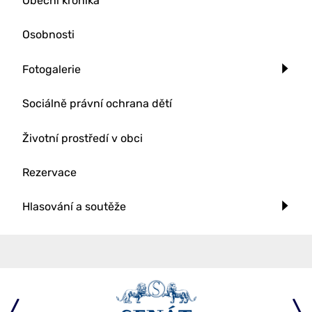
Obecní kronika
Osobnosti
Fotogalerie
Sociálně právní ochrana dětí
Životní prostředí v obci
Rezervace
Hlasování a soutěže