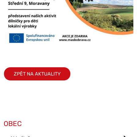
ZPĚT NA AKTUALITY
OBEC