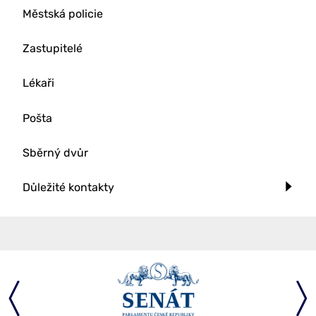
Městská policie
Zastupitelé
Lékaři
Pošta
Sběrný dvůr
Důležité kontakty