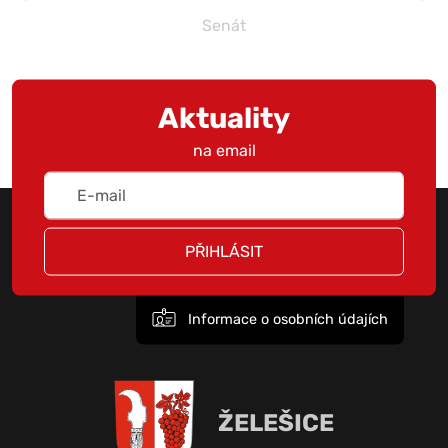
Senát
Aktuality
na email
PŘIHLÁSIT
Informace o osobních údajích
ŽELEŠICE