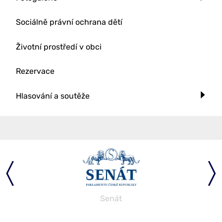
Sociálně právní ochrana dětí
Životní prostředí v obci
Rezervace
Hlasování a soutěže
Senát