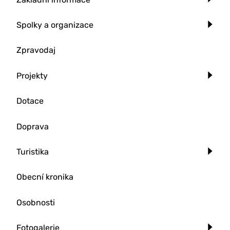
Spolky a organizace
Zpravodaj
Projekty
Dotace
Doprava
Turistika
Obecní kronika
Osobnosti
Fotogalerie