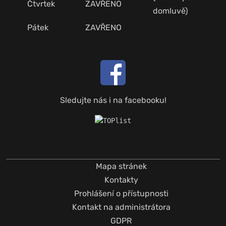
Čtvrtek
ZAVŘENO
domluvě)
Pátek
ZAVŘENO
Sledujte nás i na facebooku!
Mapa stránek
Kontakty
Prohlášení o přístupnosti
Kontakt na administrátora
GDPR