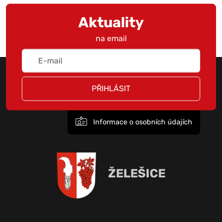
Aktuality
na email
PŘIHLÁSIT
Informace o osobních údajích
ŽELEŠICE