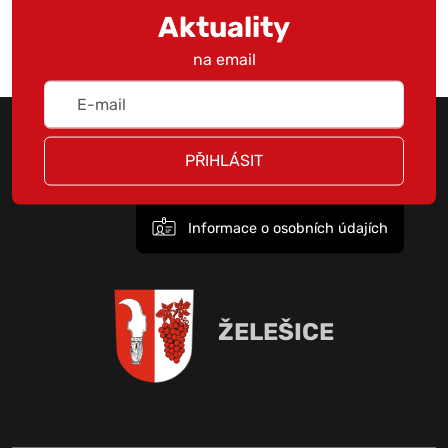
Aktuality
na email
PŘIHLÁSIT
Informace o osobních údajích
ŽELEŠICE