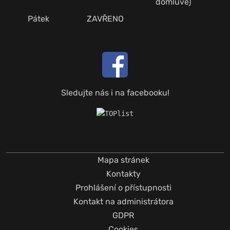
domluvě)
Pátek
ZAVŘENO
Sledujte nás i na facebooku!
Mapa stránek
Kontakty
Prohlášení o přístupnosti
Kontakt na administrátora
GDPR
Cookies