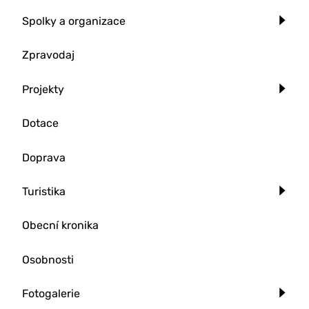
Spolky a organizace
Zpravodaj
Projekty
Dotace
Doprava
Turistika
Obecní kronika
Osobnosti
Fotogalerie