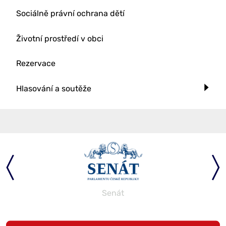
Sociálně právní ochrana dětí
Životní prostředí v obci
Rezervace
Hlasování a soutěže
Senát