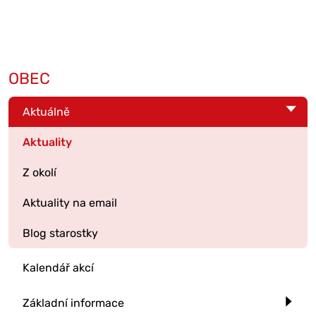
OBEC
Aktuálně
Aktuality
Z okolí
Aktuality na email
Blog starostky
Kalendář akcí
Základní informace