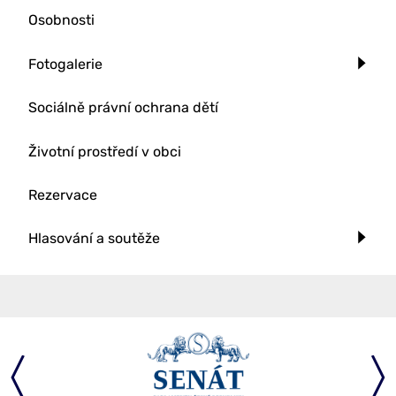
Osobnosti
Fotogalerie
Sociálně právní ochrana dětí
Životní prostředí v obci
Rezervace
Hlasování a soutěže