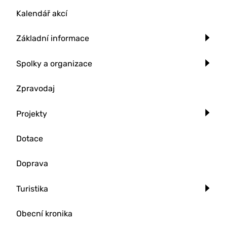
Kalendář akcí
Základní informace
Spolky a organizace
Zpravodaj
Projekty
Dotace
Doprava
Turistika
Obecní kronika