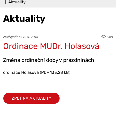
Aktuality
Aktuality
Zveřejněno 28. 6. 2016
340
Ordinace MUDr. Holasová
Změna ordinační doby v prázdninách
ordinace Holasová (PDF 133.28 kB)
ZPĚT NA AKTUALITY