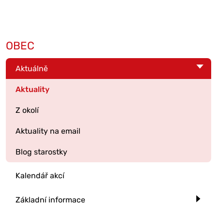
OBEC
Aktuálně
Aktuality
Z okolí
Aktuality na email
Blog starostky
Kalendář akcí
Základní informace