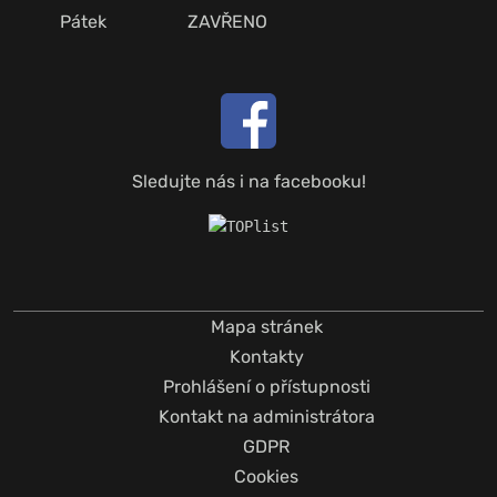
Pátek
ZAVŘENO
Sledujte nás i na facebooku!
Mapa stránek
Kontakty
Prohlášení o přístupnosti
Kontakt na administrátora
GDPR
Cookies