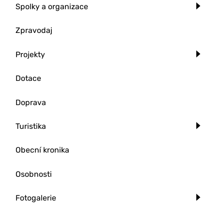
Spolky a organizace
Zpravodaj
Projekty
Dotace
Doprava
Turistika
Obecní kronika
Osobnosti
Fotogalerie