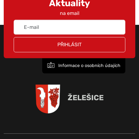
Aktuality
na email
PŘIHLÁSIT
Informace o osobních údajích
ŽELEŠICE