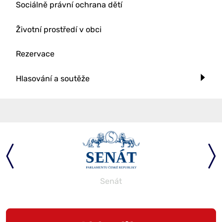
Sociálně právní ochrana dětí
Životní prostředí v obci
Rezervace
Hlasování a soutěže
Senát