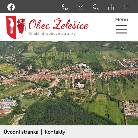
Menu
Úvodní stránka
Kontakty