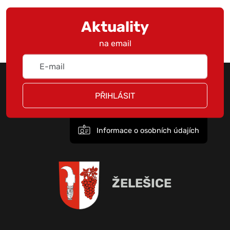
Aktuality
na email
PŘIHLÁSIT
Informace o osobních údajích
ŽELEŠICE