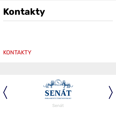
Kontakty
KONTAKTY
Senát