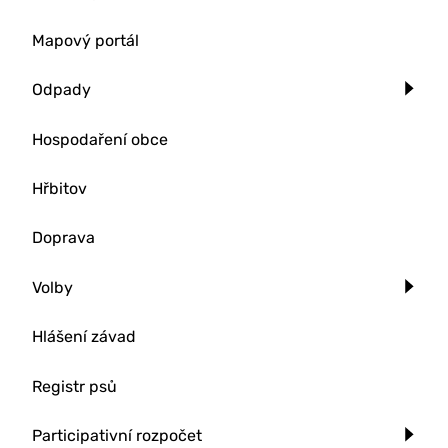
Mapový portál
Odpady
Hospodaření obce
Hřbitov
Doprava
Volby
Hlášení závad
Registr psů
Participativní rozpočet