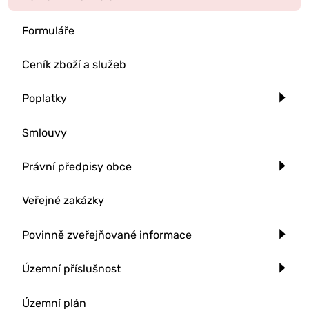
Formuláře
Ceník zboží a služeb
Poplatky
Smlouvy
Právní předpisy obce
Veřejné zakázky
Povinně zveřejňované informace
Územní příslušnost
Územní plán