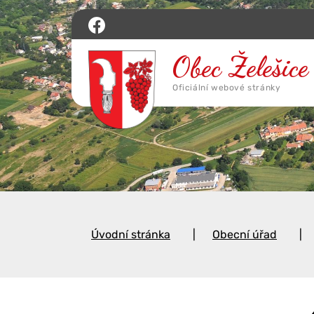
Úvodní stránka
Obecní úřad