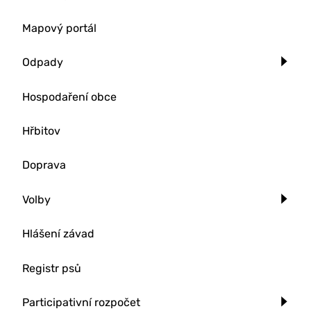
Mapový portál
Odpady
Hospodaření obce
Hřbitov
Doprava
Volby
Hlášení závad
Registr psů
Participativní rozpočet