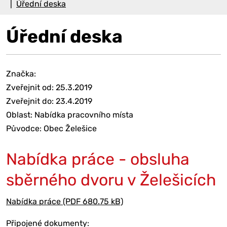
Úřední deska
Úřední deska
Značka:
Zveřejnit od: 25.3.2019
Zveřejnit do: 23.4.2019
Oblast: Nabídka pracovního místa
Původce: Obec Želešice
Nabídka práce - obsluha
sběrného dvoru v Želešicích
Nabídka práce (PDF 680.75 kB)
Připojené dokumenty: