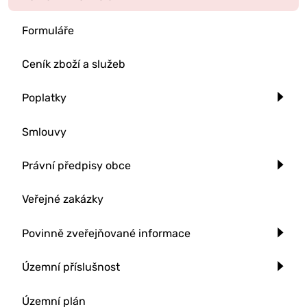
Formuláře
Ceník zboží a služeb
Poplatky
Smlouvy
Právní předpisy obce
Veřejné zakázky
Povinně zveřejňované informace
Územní příslušnost
Územní plán