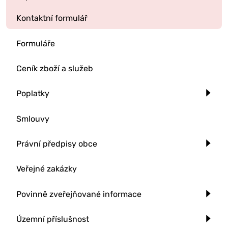
Kontaktní formulář
Formuláře
Ceník zboží a služeb
Poplatky
Smlouvy
Právní předpisy obce
Veřejné zakázky
Povinně zveřejňované informace
Územní příslušnost