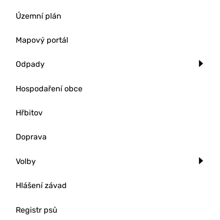
Územní plán
Mapový portál
Odpady
Hospodaření obce
Hřbitov
Doprava
Volby
Hlášení závad
Registr psů