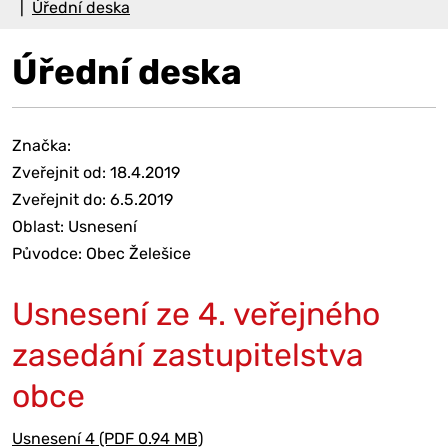
Úřední deska
Úřední deska
Značka:
Zveřejnit od: 18.4.2019
Zveřejnit do: 6.5.2019
Oblast: Usnesení
Původce: Obec Želešice
Usnesení ze 4. veřejného
zasedání zastupitelstva
obce
Usnesení 4 (PDF 0.94 MB)