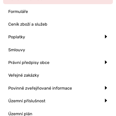
Formuláře
Ceník zboží a služeb
Poplatky
Smlouvy
Právní předpisy obce
Veřejné zakázky
Povinně zveřejňované informace
Územní příslušnost
Územní plán