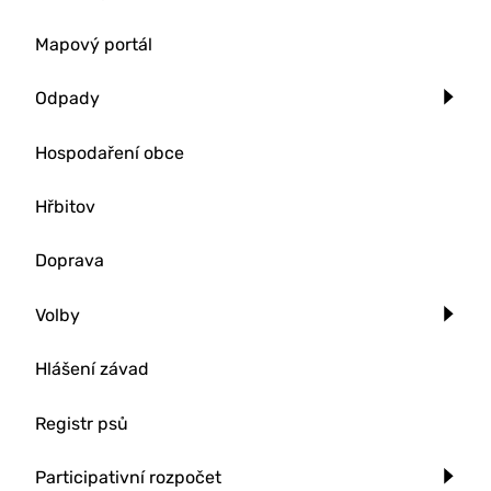
Mapový portál
Odpady
Hospodaření obce
Hřbitov
Doprava
Volby
Hlášení závad
Registr psů
Participativní rozpočet