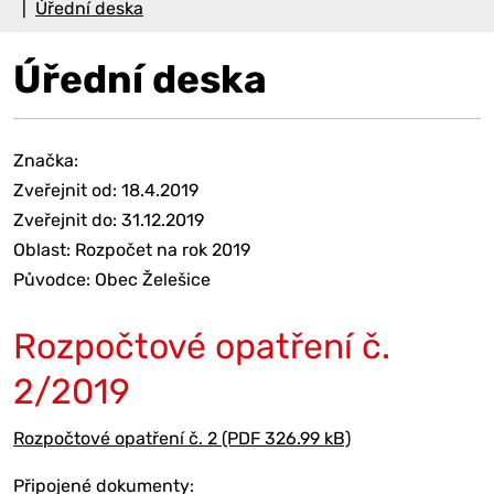
Úřední deska
Úřední deska
Značka:
Zveřejnit od: 18.4.2019
Zveřejnit do: 31.12.2019
Oblast: Rozpočet na rok 2019
Původce: Obec Želešice
Rozpočtové opatření č.
2/2019
Rozpočtové opatření č. 2 (PDF 326.99 kB)
Připojené dokumenty: