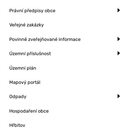
Právní předpisy obce
Veřejné zakázky
Povinně zveřejňované informace
Územní příslušnost
Územní plán
Mapový portál
Odpady
Hospodaření obce
Hřbitov