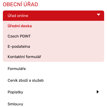
OBECNÍ ÚŘAD
Úřad online
Úřední deska
Czech POINT
E-podatelna
Kontaktní formulář
Formuláře
Ceník zboží a služeb
Poplatky
Smlouvy