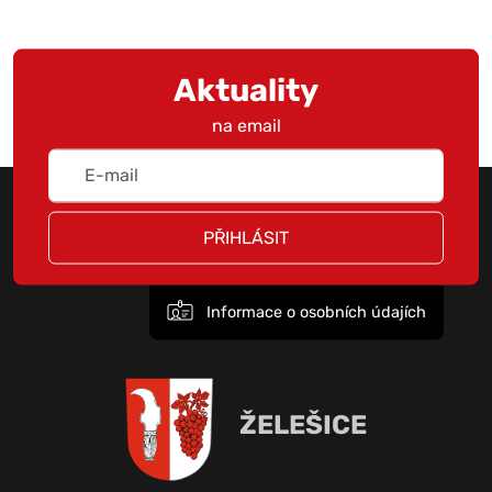
Aktuality
na email
PŘIHLÁSIT
Informace o osobních údajích
ŽELEŠICE