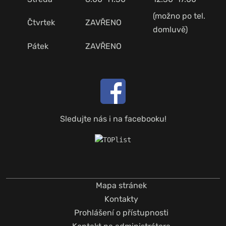
(možno po tel.
Čtvrtek
ZAVŘENO
domluvě)
Pátek
ZAVŘENO
Sledujte nás i na facebooku!
Mapa stránek
Kontakty
Prohlášení o přístupnosti