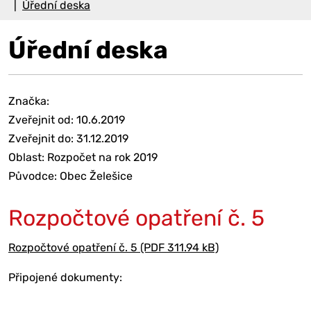
Úřední deska
Úřední deska
Značka:
Zveřejnit od: 10.6.2019
Zveřejnit do: 31.12.2019
Oblast: Rozpočet na rok 2019
Původce: Obec Želešice
Rozpočtové opatření č. 5
Rozpočtové opatření č. 5 (PDF 311.94 kB)
Připojené dokumenty: