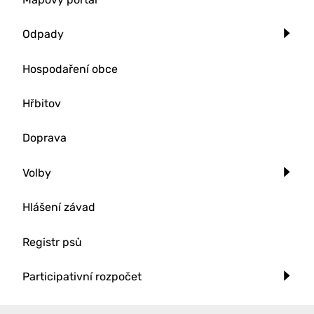
Odpady
Hospodaření obce
Hřbitov
Doprava
Volby
Hlášení závad
Registr psů
Participativní rozpočet