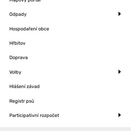
Odpady
Hospodaření obce
Hřbitov
Doprava
Volby
Hlášení závad
Registr psů
Participativní rozpočet