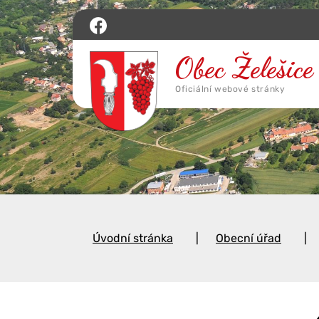
Úvodní stránka
Obecní úřad