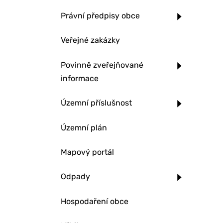
Právní předpisy obce
Veřejné zakázky
Povinně zveřejňované
informace
Územní příslušnost
Územní plán
Mapový portál
Odpady
Hospodaření obce