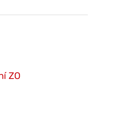
ní ZO