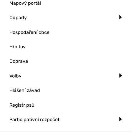
Mapový portál
Odpady
Hospodaření obce
Hřbitov
Doprava
Volby
Hlášení závad
Registr psů
Participativní rozpočet