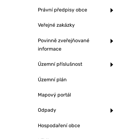
Právní předpisy obce
Veřejné zakázky
Povinně zveřejňované
informace
Územní příslušnost
Územní plán
Mapový portál
Odpady
Hospodaření obce