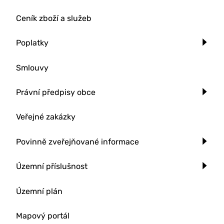
Ceník zboží a služeb
Poplatky
Smlouvy
Právní předpisy obce
Veřejné zakázky
Povinně zveřejňované informace
Územní příslušnost
Územní plán
Mapový portál