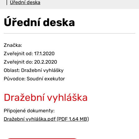
Úřední deska
Úřední deska
Značka:
Zveřejnit od: 17.1.2020
Zveřejnit do: 20.2.2020
Oblast: Dražební vyhlášky
Původce: Soudní exekutor
Dražební vyhláška
Připojené dokumenty:
Dražební vyhláška.pdf (PDF 1.64 MB)