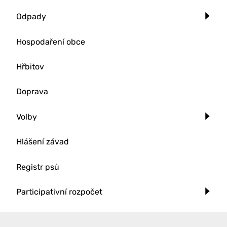
Odpady
Hospodaření obce
Hřbitov
Doprava
Volby
Hlášení závad
Registr psů
Participativní rozpočet