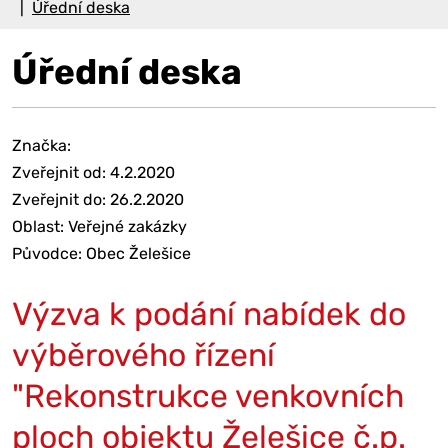
Úřední deska
Úřední deska
Značka:
Zveřejnit od: 4.2.2020
Zveřejnit do: 26.2.2020
Oblast: Veřejné zakázky
Původce: Obec Želešice
Výzva k podání nabídek do
výběrového řízení
"Rekonstrukce venkovních
ploch objektu Želešice č.p.