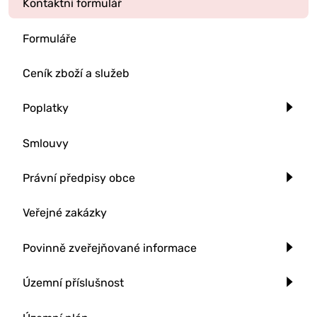
Kontaktní formulář
Formuláře
Ceník zboží a služeb
Poplatky
Smlouvy
Právní předpisy obce
Veřejné zakázky
Povinně zveřejňované informace
Územní příslušnost