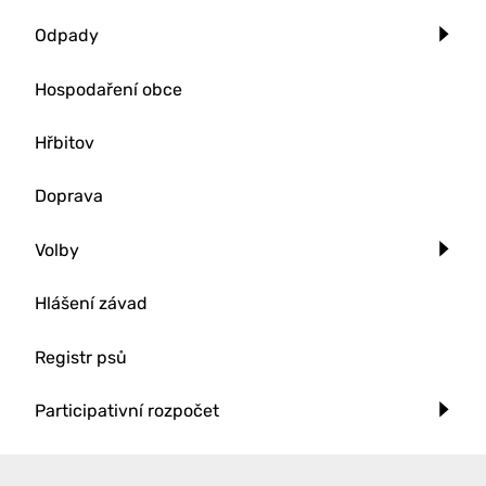
Odpady
Hospodaření obce
Hřbitov
Doprava
Volby
Hlášení závad
Registr psů
Participativní rozpočet