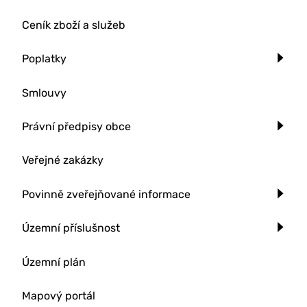
Ceník zboží a služeb
Poplatky
Smlouvy
Právní předpisy obce
Veřejné zakázky
Povinně zveřejňované informace
Územní příslušnost
Územní plán
Mapový portál