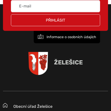
PŘIHLÁSIT
Informace o osobních údajích
ŽELEŠICE
Obecní úřad Želešice