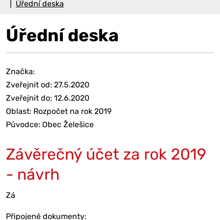
Úřední deska
Úřední deska
Značka:
Zveřejnit od: 27.5.2020
Zveřejnit do: 12.6.2020
Oblast: Rozpočet na rok 2019
Původce: Obec Želešice
Závěrečný účet za rok 2019
- návrh
Zá
Připojené dokumenty: