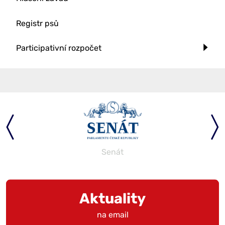
Registr psů
Participativní rozpočet
Senát
Aktuality
na email