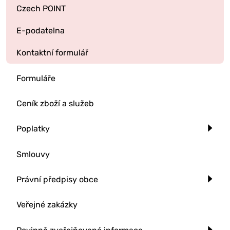
Czech POINT
E-podatelna
Kontaktní formulář
Formuláře
Ceník zboží a služeb
Poplatky
Smlouvy
Právní předpisy obce
Veřejné zakázky