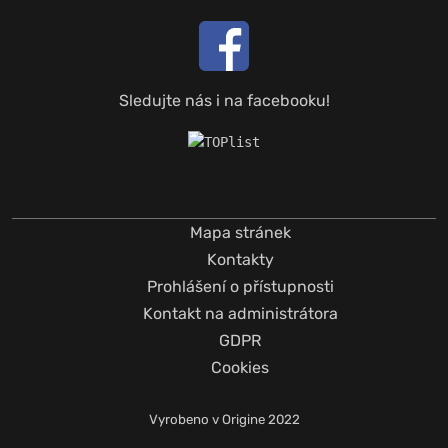
Sledujte nás i na facebooku!
Mapa stránek
Kontakty
Prohlášení o přístupnosti
Kontakt na administrátora
GDPR
Cookies
Vyrobeno v
Origine
2022