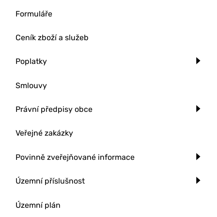
Formuláře
Ceník zboží a služeb
Poplatky
Smlouvy
Právní předpisy obce
Veřejné zakázky
Povinně zveřejňované informace
Územní příslušnost
Územní plán