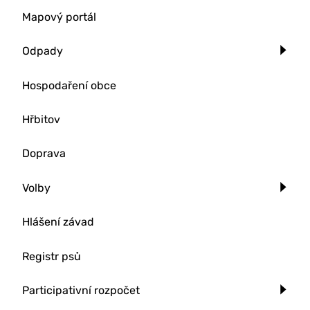
Mapový portál
Odpady
Hospodaření obce
Hřbitov
Doprava
Volby
Hlášení závad
Registr psů
Participativní rozpočet