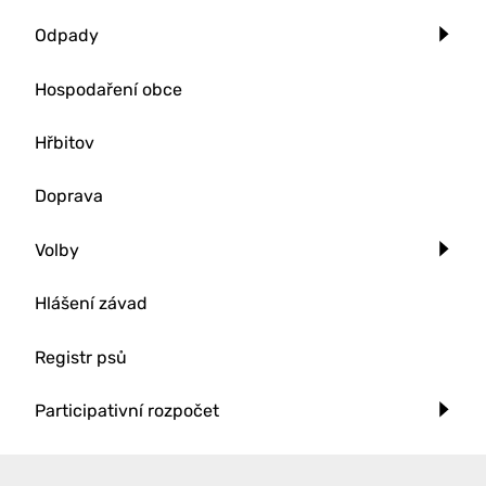
Odpady
Hospodaření obce
Hřbitov
Doprava
Volby
Hlášení závad
Registr psů
Participativní rozpočet