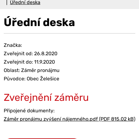
Úřední deska
Úřední deska
Značka:
Zveřejnit od: 26.8.2020
Zveřejnit do: 11.9.2020
Oblast: Záměr pronájmu
Původce: Obec Želešice
Zveřejnění záměru
Připojené dokumenty:
Záměr pronájmu zvýšení nájemného.pdf (PDF 815.02 kB)