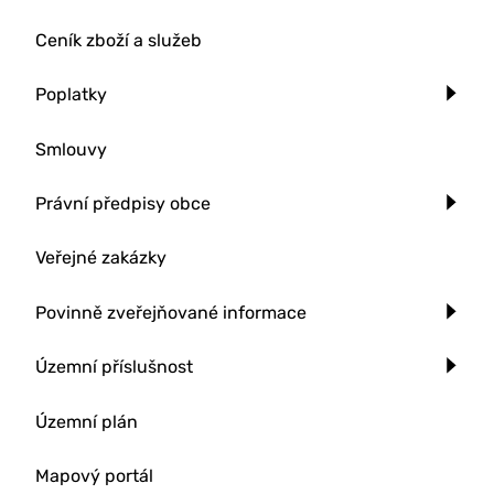
Ceník zboží a služeb
Poplatky
Smlouvy
Právní předpisy obce
Veřejné zakázky
Povinně zveřejňované informace
Územní příslušnost
Územní plán
Mapový portál