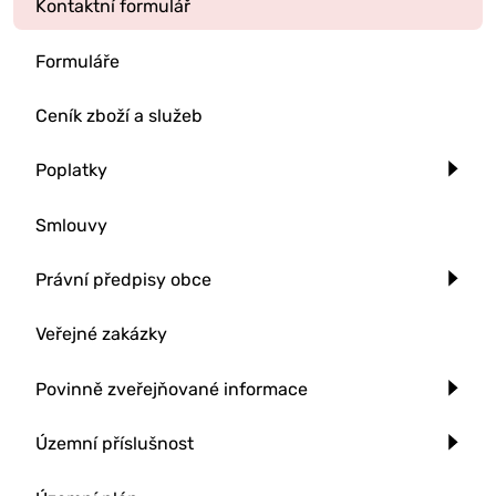
Kontaktní formulář
Formuláře
Ceník zboží a služeb
Poplatky
Smlouvy
Právní předpisy obce
Veřejné zakázky
Povinně zveřejňované informace
Územní příslušnost