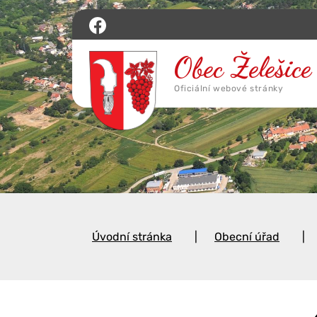
Úvodní stránka
Obecní úřad