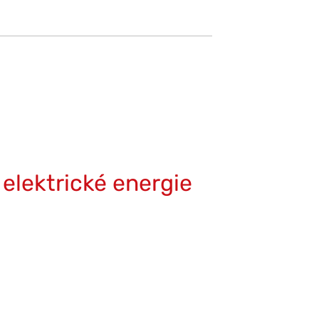
elektrické energie