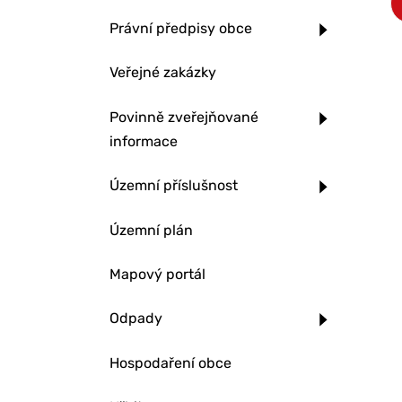
Právní předpisy obce
Veřejné zakázky
Povinně zveřejňované
informace
Územní příslušnost
Územní plán
Mapový portál
Odpady
Hospodaření obce