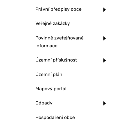
Právní předpisy obce
Veřejné zakázky
Povinně zveřejňované
informace
Územní příslušnost
Územní plán
Mapový portál
Odpady
Hospodaření obce