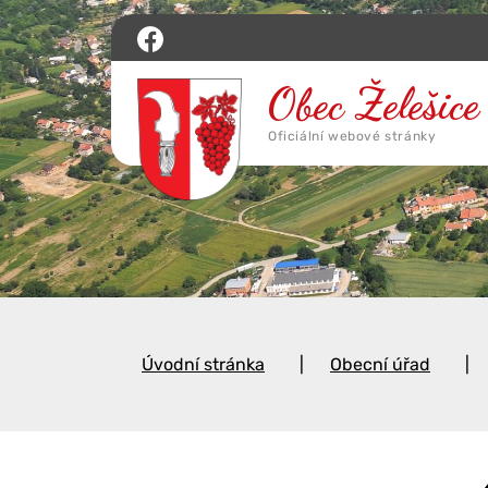
Úvodní stránka
Obecní úřad