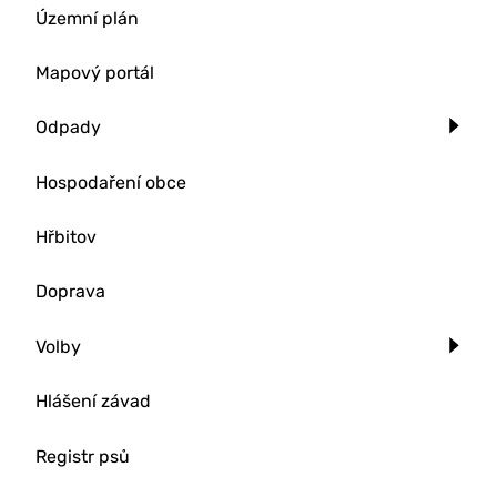
Územní plán
Mapový portál
Odpady
Hospodaření obce
Hřbitov
Doprava
Volby
Hlášení závad
Registr psů