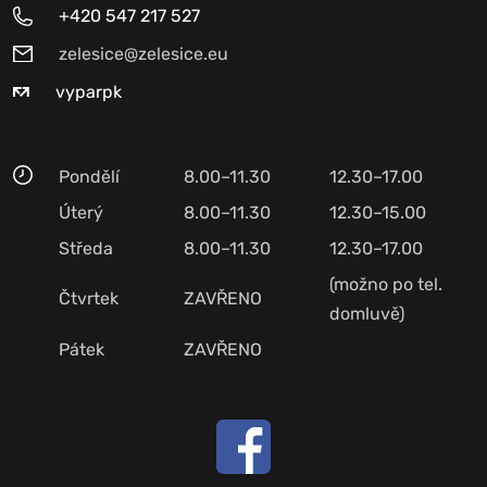
+420 547 217 527
zelesice@zelesice.eu
vyparpk
Pondělí
8.00–11.30
12.30–17.00
Úterý
8.00–11.30
12.30–15.00
Středa
8.00–11.30
12.30–17.00
(možno po tel.
Čtvrtek
ZAVŘENO
domluvě)
Pátek
ZAVŘENO