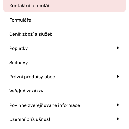
Kontaktní formulář
Formuláře
Ceník zboží a služeb
Poplatky
Smlouvy
Právní předpisy obce
Veřejné zakázky
Povinně zveřejňované informace
Územní příslušnost