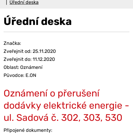
Úřední deska
Úřední deska
Značka:
Zveřejnit od: 25.11.2020
Zveřejnit do: 11.12.2020
Oblast: Oznámení
Původce: E.ON
Oznámení o přerušení
dodávky elektrické energie -
ul. Sadová č. 302, 303, 530
Připojené dokumenty: