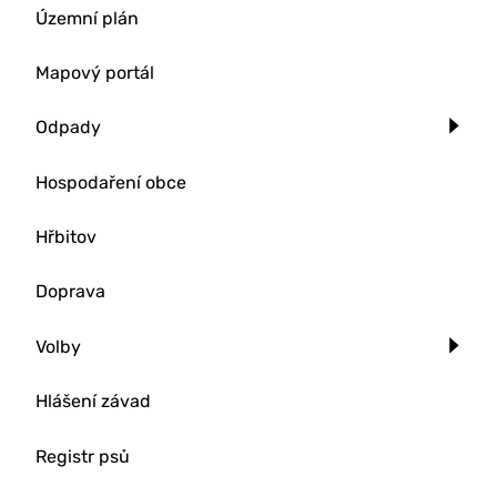
Územní plán
Mapový portál
Odpady
Hospodaření obce
Hřbitov
Doprava
Volby
Hlášení závad
Registr psů