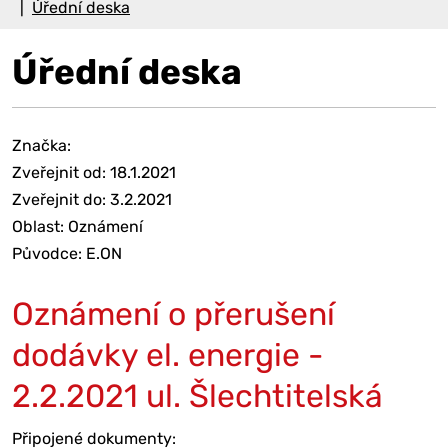
Úřední deska
Úřední deska
Značka:
Zveřejnit od: 18.1.2021
Zveřejnit do: 3.2.2021
Oblast: Oznámení
Původce: E.ON
Oznámení o přerušení
dodávky el. energie -
2.2.2021 ul. Šlechtitelská
Připojené dokumenty: