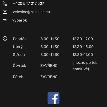
+420 547 217 527
zelesice@zelesice.eu
vyparpk
Pondělí
8.00–11.30
12.30–17.00
Úterý
8.00–11.30
12.30–15.00
Středa
8.00–11.30
12.30–17.00
(možno po tel.
Čtvrtek
ZAVŘENO
domluvě)
Pátek
ZAVŘENO