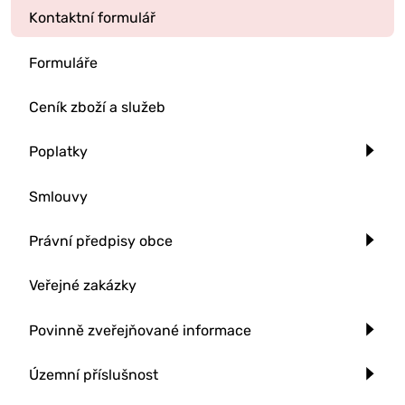
Kontaktní formulář
Formuláře
Ceník zboží a služeb
Poplatky
Smlouvy
Právní předpisy obce
Veřejné zakázky
Povinně zveřejňované informace
Územní příslušnost