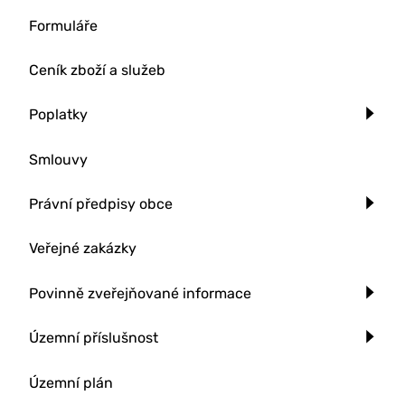
Formuláře
Ceník zboží a služeb
Poplatky
Smlouvy
Právní předpisy obce
Veřejné zakázky
Povinně zveřejňované informace
Územní příslušnost
Územní plán