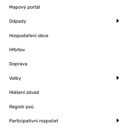
Mapový portál
Odpady
Hospodaření obce
Hřbitov
Doprava
Volby
Hlášení závad
Registr psů
Participativní rozpočet