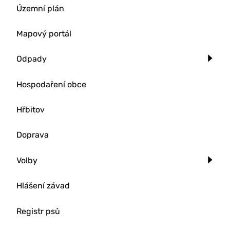
Územní plán
Mapový portál
Odpady
Hospodaření obce
Hřbitov
Doprava
Volby
Hlášení závad
Registr psů