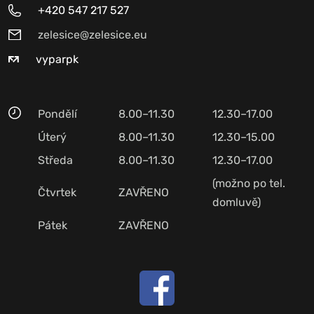
+420 547 217 527
zelesice@zelesice.eu
vyparpk
Pondělí
8.00–11.30
12.30–17.00
Úterý
8.00–11.30
12.30–15.00
Středa
8.00–11.30
12.30–17.00
(možno po tel.
Čtvrtek
ZAVŘENO
domluvě)
Pátek
ZAVŘENO