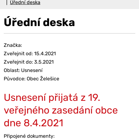
Úřední deska
Úřední deska
Značka:
Zveřejnit od: 15.4.2021
Zveřejnit do: 3.5.2021
Oblast: Usnesení
Původce: Obec Želešice
Usnesení přijatá z 19.
veřejného zasedání obce
dne 8.4.2021
Připojené dokumenty: