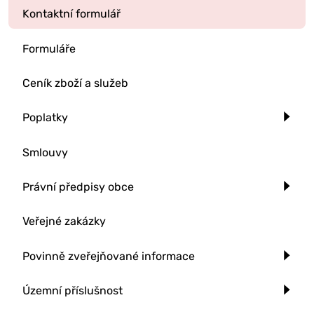
Kontaktní formulář
Formuláře
Ceník zboží a služeb
Poplatky
Smlouvy
Právní předpisy obce
Veřejné zakázky
Povinně zveřejňované informace
Územní příslušnost