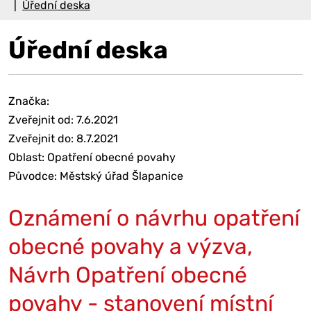
Úřední deska
Úřední deska
Značka:
Zveřejnit od: 7.6.2021
Zveřejnit do: 8.7.2021
Oblast: Opatření obecné povahy
Původce: Městský úřad Šlapanice
Oznámení o návrhu opatření
obecné povahy a výzva,
Návrh Opatření obecné
povahy - stanovení místní