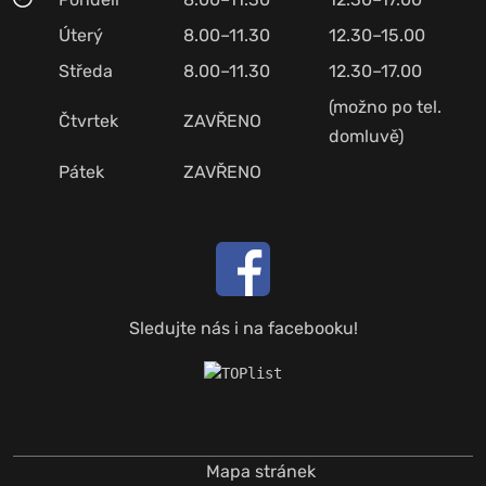
Úterý
8.00–11.30
12.30–15.00
Středa
8.00–11.30
12.30–17.00
(možno po tel.
Čtvrtek
ZAVŘENO
domluvě)
Pátek
ZAVŘENO
Sledujte nás i na facebooku!
Mapa stránek