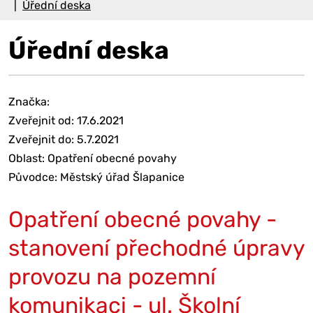
Úřední deska
Úřední deska
Značka:
Zveřejnit od: 17.6.2021
Zveřejnit do: 5.7.2021
Oblast: Opatření obecné povahy
Původce: Městský úřad Šlapanice
Opatření obecné povahy -
stanovení přechodné úpravy
provozu na pozemní
komunikaci - ul. Školní