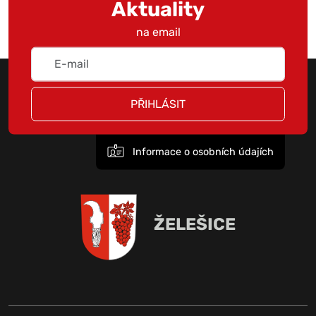
Aktuality
na email
PŘIHLÁSIT
Informace o osobních údajích
ŽELEŠICE