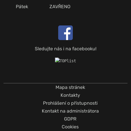
Pátek
ZAVŘENO
Sledujte nás i na facebooku!
Mapa stránek
Kontakty
Prohlášení o přístupnosti
Kontakt na administrátora
GDPR
Cookies