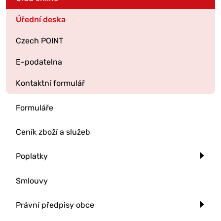
Úřední deska
Czech POINT
E-podatelna
Kontaktní formulář
Formuláře
Ceník zboží a služeb
Poplatky
Smlouvy
Právní předpisy obce