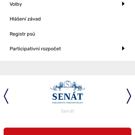
Volby
Hlášení závad
Registr psů
Participativní rozpočet
Senát