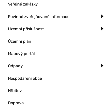
Veřejné zakázky
Povinně zveřejňované informace
Územní příslušnost
Územní plán
Mapový portál
Odpady
Hospodaření obce
Hřbitov
Doprava