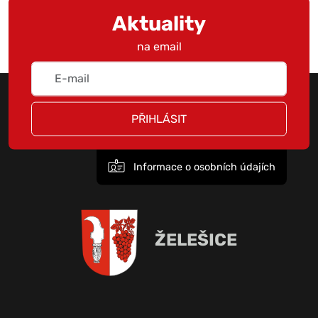
Aktuality
na email
PŘIHLÁSIT
Informace o osobních údajích
ŽELEŠICE