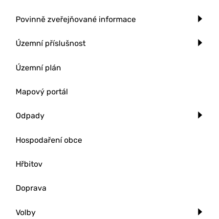
Povinně zveřejňované informace
Územní příslušnost
Územní plán
Mapový portál
Odpady
Hospodaření obce
Hřbitov
Doprava
Volby