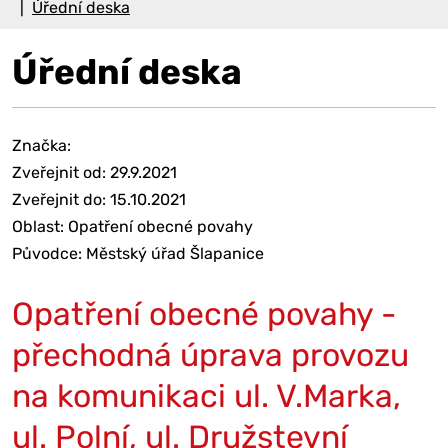
Úřední deska
Úřední deska
Značka:
Zveřejnit od: 29.9.2021
Zveřejnit do: 15.10.2021
Oblast: Opatření obecné povahy
Původce: Městský úřad Šlapanice
Opatření obecné povahy -
přechodná úprava provozu
na komunikaci ul. V.Marka,
ul. Polní, ul. Družstevní