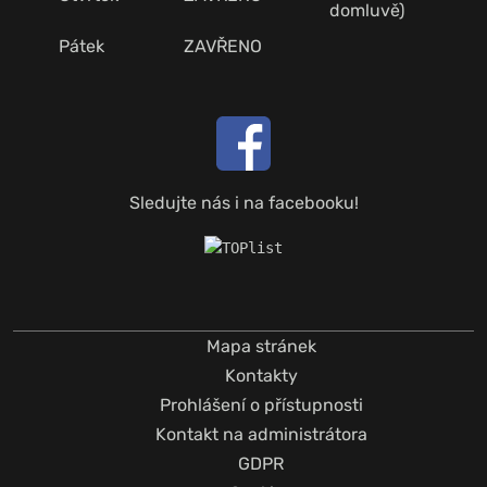
domluvě)
Pátek
ZAVŘENO
Sledujte nás i na facebooku!
Mapa stránek
Kontakty
Prohlášení o přístupnosti
Kontakt na administrátora
GDPR