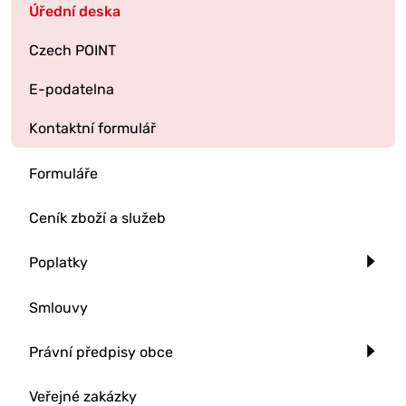
Úřední deska
Czech POINT
E-podatelna
Kontaktní formulář
Formuláře
Ceník zboží a služeb
Poplatky
Smlouvy
Právní předpisy obce
Veřejné zakázky