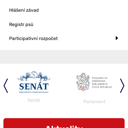
Hlášení závad
Registr psů
Participativní rozpočet
Senát
Parlament