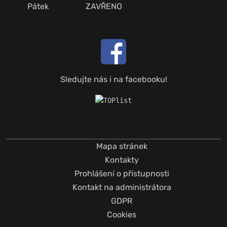
Pátek
ZAVŘENO
Sledujte nás i na facebooku!
Mapa stránek
Kontakty
Prohlášení o přístupnosti
Kontakt na administrátora
GDPR
Cookies