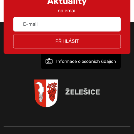
Aktuality
na email
PŘIHLÁSIT
Informace o osobních údajích
ŽELEŠICE