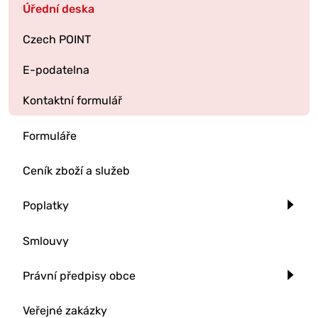
Úřední deska
Czech POINT
E-podatelna
Kontaktní formulář
Formuláře
Ceník zboží a služeb
Poplatky
Smlouvy
Právní předpisy obce
Veřejné zakázky