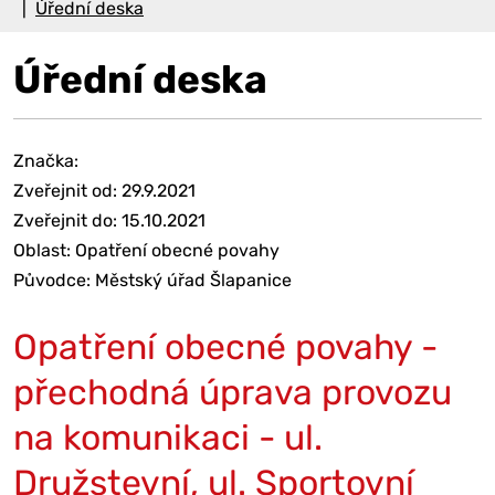
Úřední deska
Úřední deska
Značka:
Zveřejnit od: 29.9.2021
Zveřejnit do: 15.10.2021
Oblast: Opatření obecné povahy
Původce: Městský úřad Šlapanice
Opatření obecné povahy -
přechodná úprava provozu
na komunikaci - ul.
Družstevní, ul. Sportovní