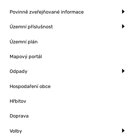
Povinně zveřejňované informace
Územní příslušnost
Územní plán
Mapový portál
Odpady
Hospodaření obce
Hřbitov
Doprava
Volby