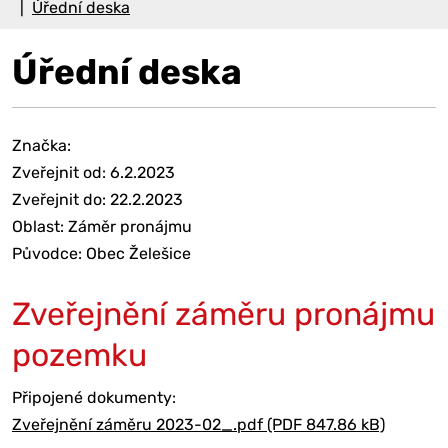
Úřední deska
Úřední deska
Značka:
Zveřejnit od: 6.2.2023
Zveřejnit do: 22.2.2023
Oblast: Záměr pronájmu
Původce: Obec Želešice
Zveřejnění záměru pronájmu
pozemku
Připojené dokumenty:
Zveřejnění záměru 2023-02_.pdf (PDF 847.86 kB)