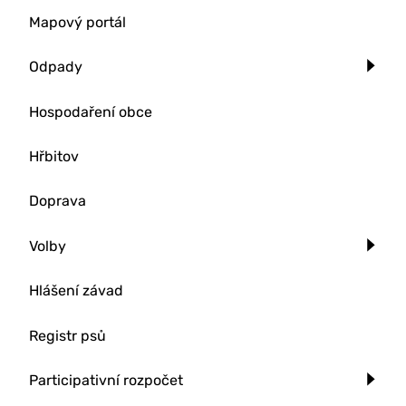
Mapový portál
Odpady
Hospodaření obce
Hřbitov
Doprava
Volby
Hlášení závad
Registr psů
Participativní rozpočet