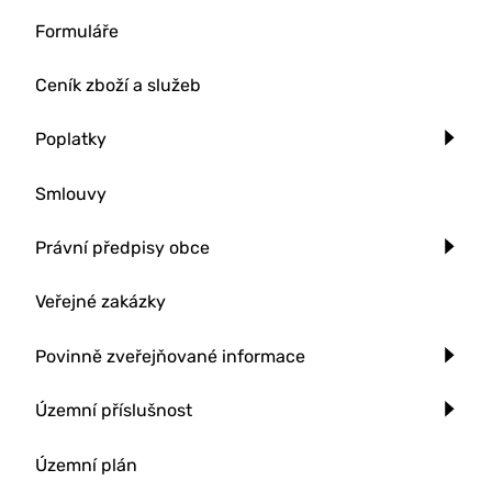
Formuláře
Ceník zboží a služeb
Poplatky
Smlouvy
Právní předpisy obce
Veřejné zakázky
Povinně zveřejňované informace
Územní příslušnost
Územní plán