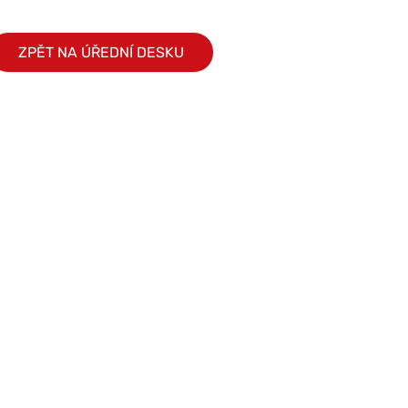
ZPĚT NA ÚŘEDNÍ DESKU