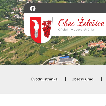
Úvodní stránka
Obecní úřad