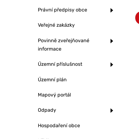
Právní předpisy obce
Veřejné zakázky
Povinně zveřejňované
informace
Územní příslušnost
Územní plán
Mapový portál
Odpady
Hospodaření obce