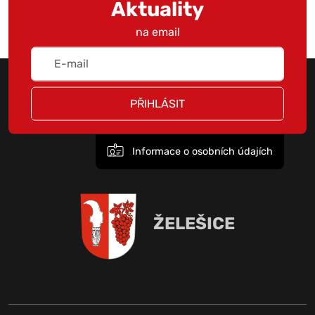
Aktuality
na email
PŘIHLÁSIT
Informace o osobních údajích
ŽELEŠICE