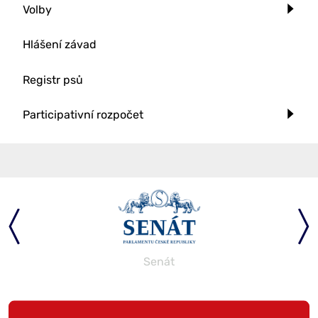
Volby
Hlášení závad
Registr psů
Participativní rozpočet
Senát