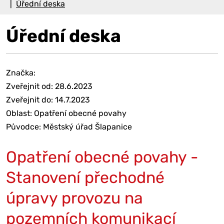
Úřední deska
Úřední deska
Značka:
Zveřejnit od: 28.6.2023
Zveřejnit do: 14.7.2023
Oblast: Opatření obecné povahy
Původce: Městský úřad Šlapanice
Opatření obecné povahy -
Stanovení přechodné
úpravy provozu na
pozemních komunikací