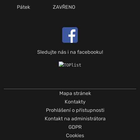
Pátek
ZAVŘENO
Sledujte nás i na facebooku!
Mapa stránek
Kontakty
Prohlášení o přístupnosti
Kontakt na administrátora
GDPR
Cookies