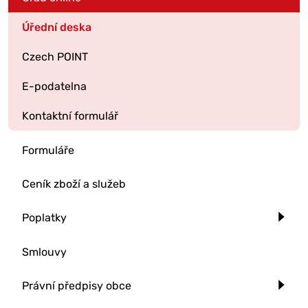
Úřední deska
Czech POINT
E-podatelna
Kontaktní formulář
Formuláře
Ceník zboží a služeb
Poplatky
Smlouvy
Právní předpisy obce