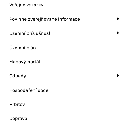
Veřejné zakázky
Povinně zveřejňované informace
Územní příslušnost
Územní plán
Mapový portál
Odpady
Hospodaření obce
Hřbitov
Doprava