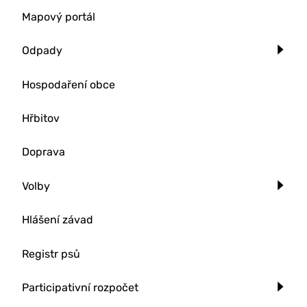
Mapový portál
Odpady
Hospodaření obce
Hřbitov
Doprava
Volby
Hlášení závad
Registr psů
Participativní rozpočet