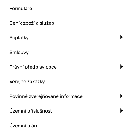
Formuláře
Ceník zboží a služeb
Poplatky
Smlouvy
Právní předpisy obce
Veřejné zakázky
Povinně zveřejňované informace
Územní příslušnost
Územní plán