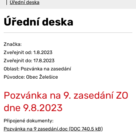
Úřední deska
Úřední deska
Značka:
Zveřejnit od: 1.8.2023
Zveřejnit do: 17.8.2023
Oblast: Pozvánka na zasedání
Původce: Obec Želešice
Pozvánka na 9. zasedání ZO
dne 9.8.2023
Připojené dokumenty:
Pozvánka na 9 zasedání.doc (DOC 740.5 kB)