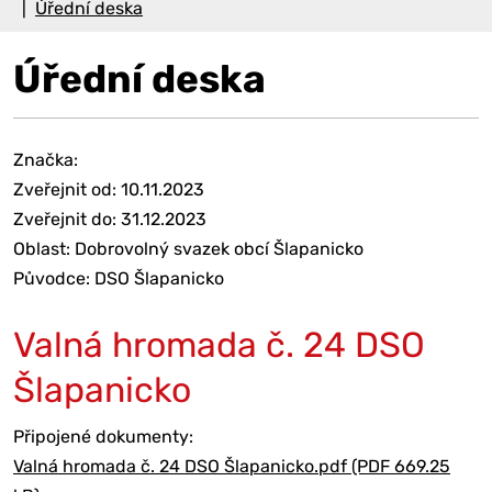
Úřední deska
Úřední deska
Značka:
Zveřejnit od: 10.11.2023
Zveřejnit do: 31.12.2023
Oblast: Dobrovolný svazek obcí Šlapanicko
Původce: DSO Šlapanicko
Valná hromada č. 24 DSO
Šlapanicko
Připojené dokumenty:
Valná hromada č. 24 DSO Šlapanicko.pdf (PDF 669.25