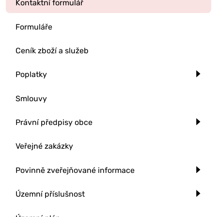
Kontaktní formulář
Formuláře
Ceník zboží a služeb
Poplatky
Smlouvy
Právní předpisy obce
Veřejné zakázky
Povinně zveřejňované informace
Územní příslušnost