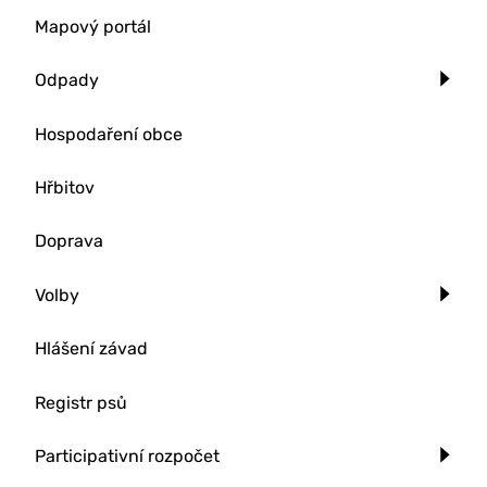
Mapový portál
Odpady
Hospodaření obce
Hřbitov
Doprava
Volby
Hlášení závad
Registr psů
Participativní rozpočet