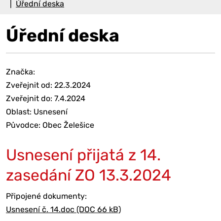
Úřední deska
Úřední deska
Značka:
Zveřejnit od: 22.3.2024
Zveřejnit do: 7.4.2024
Oblast: Usnesení
Původce: Obec Želešice
Usnesení přijatá z 14.
zasedání ZO 13.3.2024
Připojené dokumenty:
Usnesení č. 14.doc (DOC 66 kB)