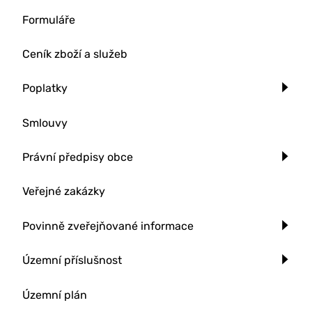
Formuláře
Ceník zboží a služeb
Poplatky
Smlouvy
Právní předpisy obce
Veřejné zakázky
Povinně zveřejňované informace
Územní příslušnost
Územní plán